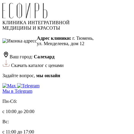
КЛИНИКА ИНТЕГРАТИВНОЙ
МЕДИЦИНЫ И КРАСОТЫ
Адрес клиники:
г. Тюмень,
ул. Менделеева, дом 12
Ваш город:
Салехард
Скачать каталог с ценами
Задайте вопрос,
мы онлайн
Мы в Telegram
Пн-Сб:
с 10:00 до 20:00
Вс:
с 11:00 до 17:00