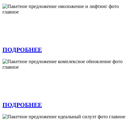
Пакетное предложение «Омоложение и
лифтинг-эффект»
ПОДРОБНЕЕ
Пакетное предложение «Комплексное
обновление»
ПОДРОБНЕЕ
Пакетное предложение «Идеальный
силуэт»