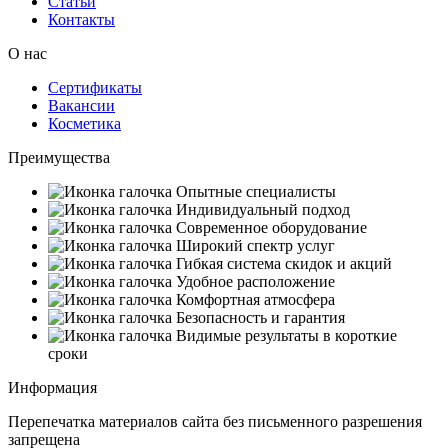
Статьи
Контакты
О нас
Сертификаты
Вакансии
Косметика
Преимущества
Опытные специалисты
Индивидуальный подход
Современное оборудование
Широкий спектр услуг
Гибкая система скидок и акций
Удобное расположение
Комфортная атмосфера
Безопасность и гарантия
Видимые результаты в короткие
сроки
Информация
Перепечатка материалов сайта без письменного разрешения
запрещена