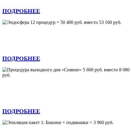
ПОДРОБНЕЕ
Эндосфера 12 процедур = 50 400 руб.
вместо 53 160 руб.
ПОДРОБНЕЕ
Процедура выходного дня «Сияние» 5 600
руб. вместо 8 080 руб.
ПОДРОБНЕЕ