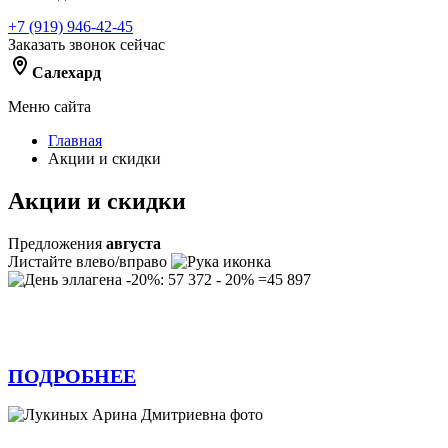
+7 (919) 946-42-45
Заказать звонок сейчас
Салехард
Меню сайта
Главная
Акции и скидки
Акции и скидки
Предложения
августа
Листайте влево/вправо
День эллагена -20%: 57 372 - 20% =45 897
ПОДРОБНЕЕ