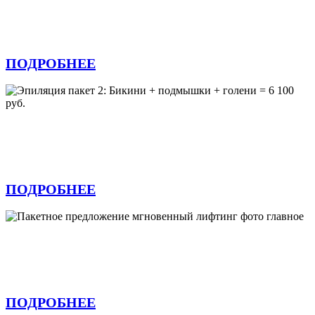
Эпиляция пакет 1: Бикини + подмышки =
3 960 руб.
ПОДРОБНЕЕ
Эпиляция пакет 2: Бикини + подмышки +
голени = 6 100 руб.
ПОДРОБНЕЕ
Пакетное предложение «Мгновенный
лифтинг»
ПОДРОБНЕЕ