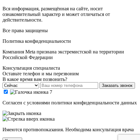
Вся информация, размещённая на сайте, носит
ознакомительный характер и может отличаться от
действительности.
Все права защищены
Политика конфиденциальности
Компания Meta признана экстремистской на территории
Российской Федерации
Консультация специалиста
Оставьте телефон и мы перезвоним
В какое время вам позвонить?
Заказать звонок
Cогласен с условиями
политики конфиденциальности данных
Имеются противопоказания. Необходима консультация врача