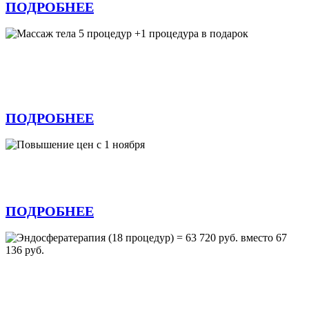
ПОДРОБНЕЕ
Массаж тела 5 процедур +1 процедура в
подарок
ПОДРОБНЕЕ
Повышение цен с 1 ноября
ПОДРОБНЕЕ
Эндосфератерапия (18 процедур) = 63 720
руб. вместо 67 136 руб.