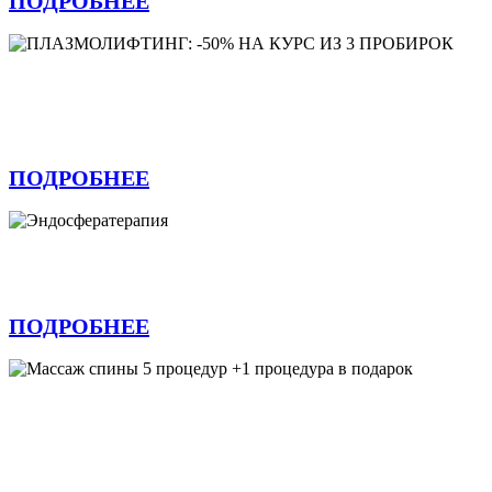
ПОДРОБНЕЕ
ПЛАЗМОЛИФТИНГ: -50% НА КУРС ИЗ
3 ПРОБИРОК
ПОДРОБНЕЕ
Эндосфератерапия
ПОДРОБНЕЕ
Массаж спины 5 процедур +1 процедура в
подарок