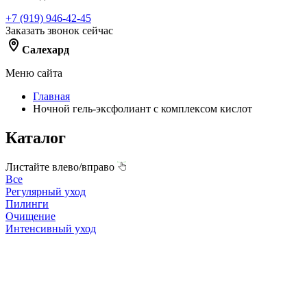
+7 (919) 946-42-45
Заказать звонок сейчас
Салехард
Меню сайта
Главная
Ночной гель-эксфолиант с комплексом кислот
Каталог
Листайте влево/вправо
Все
Регулярный уход
Пилинги
Очищение
Интенсивный уход