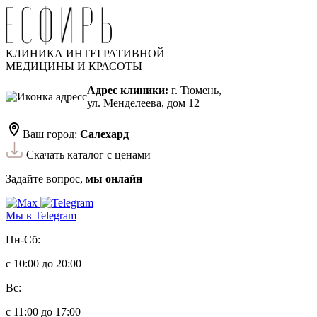
КЛИНИКА ИНТЕГРАТИВНОЙ
МЕДИЦИНЫ И КРАСОТЫ
Адрес клиники:
г. Тюмень,
ул. Менделеева, дом 12
Ваш город:
Салехард
Скачать каталог с ценами
Задайте вопрос,
мы онлайн
Мы в Telegram
Пн-Сб:
с 10:00 до 20:00
Вс:
с 11:00 до 17:00