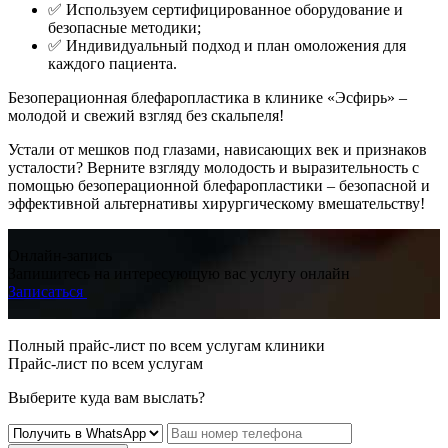
✅ Используем сертифицированное оборудование и
безопасные методики;
✅ Индивидуальный подход и план омоложения для
каждого пациента.
Безоперационная блефаропластика в клинике «Эсфирь» –
молодой и свежий взгляд без скальпеля!
Устали от мешков под глазами, нависающих век и признаков
усталости? Верните взгляду молодость и выразительность с
помощью безоперационной блефаропластики – безопасной и
эффективной альтернативы хирургическому вмешательству!
Онлайн-запись
Запишитесь на интересующую вас услугу онлайн
Записаться
Полный прайс-лист по всем услугам клиники
Прайс-лист по всем услугам
Выберите куда вам выслать?