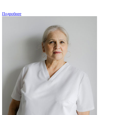
ЗАПИСАТЬСЯ
Подробнее