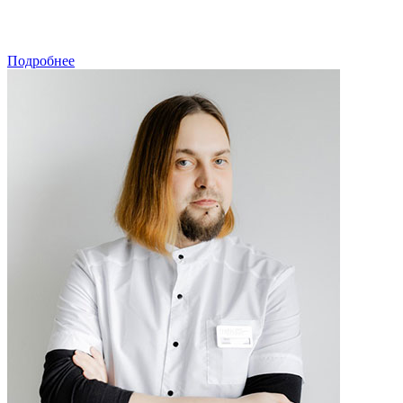
ЗАПИСАТЬСЯ
Подробнее