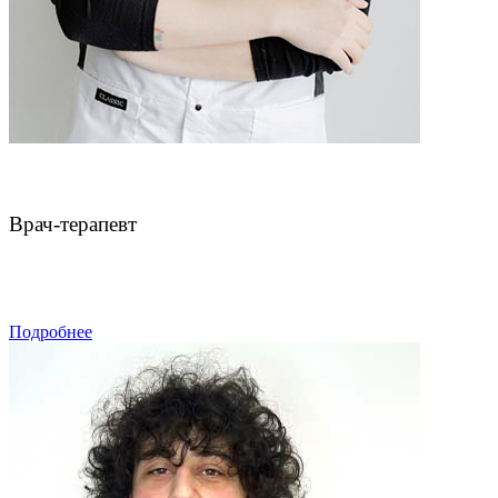
Булатов Владимир Анатольевич
Врач-терапевт
ЗАПИСАТЬСЯ
Подробнее