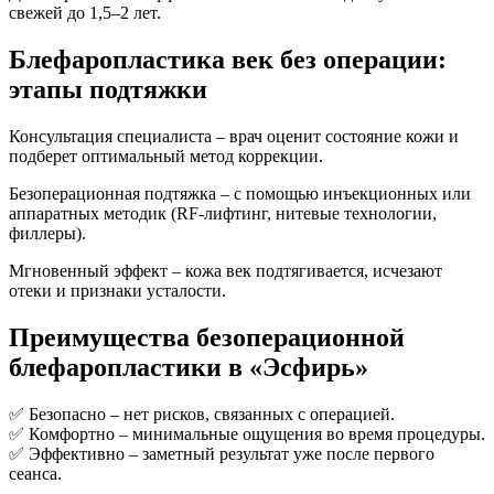
свежей до 1,5–2 лет.
Блефаропластика век без операции:
этапы подтяжки
Консультация специалиста – врач оценит состояние кожи и
подберет оптимальный метод коррекции.
Безоперационная подтяжка – с помощью инъекционных или
аппаратных методик (RF-лифтинг, нитевые технологии,
филлеры).
Мгновенный эффект – кожа век подтягивается, исчезают
отеки и признаки усталости.
Преимущества безоперационной
блефаропластики в «Эсфирь»
✅ Безопасно – нет рисков, связанных с операцией.
✅ Комфортно – минимальные ощущения во время процедуры.
✅ Эффективно – заметный результат уже после первого
сеанса.