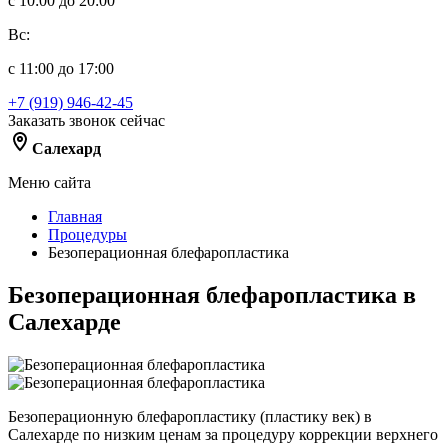
с 10:00 до 20:00
Вс:
с 11:00 до 17:00
+7 (919) 946-42-45
Заказать звонок сейчас
Салехард
Меню сайта
Главная
Процедуры
Безоперационная блефаропластика
Безоперационная блефаропластика в
Салехарде
Безоперационную блефаропластику (пластику век) в
Салехарде по низким ценам за процедуру коррекции верхнего