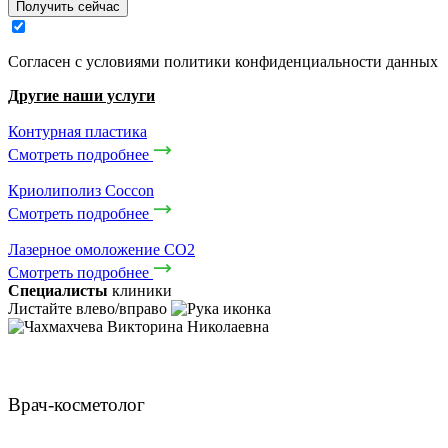
Получить сейчас
Cогласен с условиями
политики конфиденциальности данных
Другие наши услуги
Контурная пластика
Смотреть подробнее
Криолиполиз Coccon
Смотреть подробнее
Лазерное омоложение CO2
Смотреть подробнее
Специалисты
клиники
Листайте влево/вправо
Чахмахчева Викторина Николаевна
Врач-косметолог