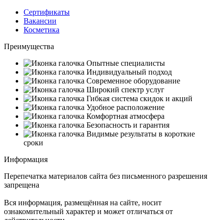
Сертификаты
Вакансии
Косметика
Преимущества
Опытные специалисты
Индивидуальный подход
Современное оборудование
Широкий спектр услуг
Гибкая система скидок и акций
Удобное расположение
Комфортная атмосфера
Безопасность и гарантия
Видимые результаты в короткие
сроки
Информация
Перепечатка материалов сайта без письменного разрешения
запрещена
Вся информация, размещённая на сайте, носит
ознакомительный характер и может отличаться от