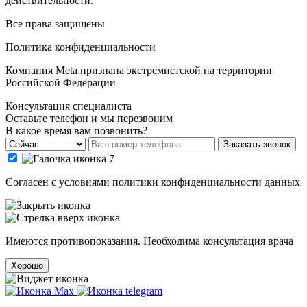
действительности.
Все права защищены
Политика конфиденциальности
Компания Meta признана экстремистской на территории
Российской Федерации
Консультация специалиста
Оставьте телефон и мы перезвоним
В какое время вам позвонить?
Заказать звонок
Cогласен с условиями
политики конфиденциальности данных
Имеются противопоказания. Необходима консультация врача
Хорошо