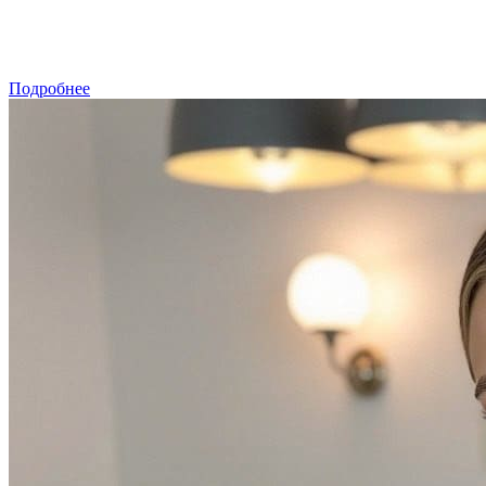
ЗАПИСАТЬСЯ
Подробнее