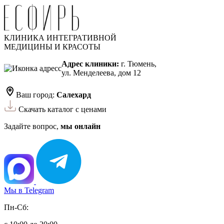
КЛИНИКА ИНТЕГРАТИВНОЙ
МЕДИЦИНЫ И КРАСОТЫ
Адрес клиники:
г. Тюмень,
ул. Менделеева, дом 12
Ваш город:
Салехард
Скачать каталог с ценами
Задайте вопрос,
мы онлайн
Мы в Telegram
Пн-Сб: