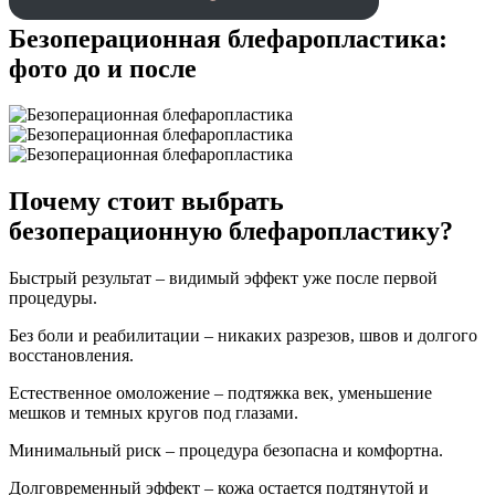
Безоперационная блефаропластика:
фото до и после
Почему стоит выбрать
безоперационную блефаропластику?
Быстрый результат – видимый эффект уже после первой
процедуры.
Без боли и реабилитации – никаких разрезов, швов и долгого
восстановления.
Естественное омоложение – подтяжка век, уменьшение
мешков и темных кругов под глазами.
Минимальный риск – процедура безопасна и комфортна.
Долговременный эффект – кожа остается подтянутой и