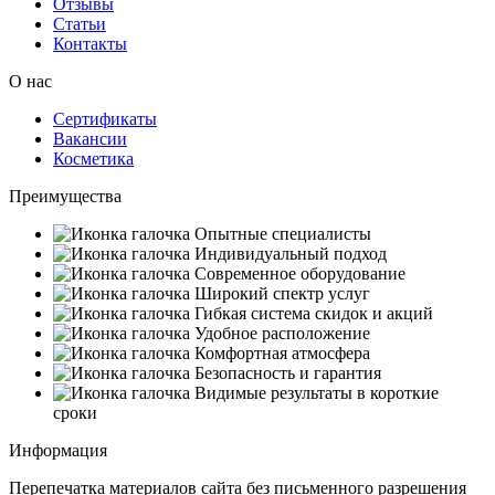
Отзывы
Статьи
Контакты
О нас
Сертификаты
Вакансии
Косметика
Преимущества
Опытные специалисты
Индивидуальный подход
Современное оборудование
Широкий спектр услуг
Гибкая система скидок и акций
Удобное расположение
Комфортная атмосфера
Безопасность и гарантия
Видимые результаты в короткие
сроки
Информация
Перепечатка материалов сайта без письменного разрешения