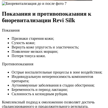
Показания и противопоказания к
биоревитализации Revi Silk
Показания
Признаки старения кожи;
Сухость кожи;
Вернуть коже упругость и эластичность;
Появление мелких морщин;
Потеря тонуса кожи.
Противопоказания
Острые воспалительные процессы в зоне воздействия;
Индивидуальную непереносимость компонентов
препарата;
Аутоиммунные заболевания в стадии обострения;
Беременность и период лактации;
Склонность к келоидным рубцам.
Комплексный подход к омоложению позволяет достичь
сбалансированного и продолжительного результата.