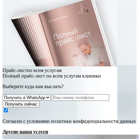
Прайс-листпо всем услугам
Полный прайс-лист по всем услугам клиники
Выберите куда вам выслать?
Получить сейчас
Cогласен с условиями
политики конфиденциальности данных
Другие наши услуги