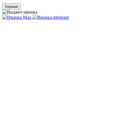
Хорошо