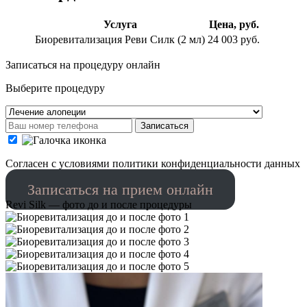
Услуга
Цена, руб.
Биоревитализация Реви Силк (2 мл)
24 003 руб.
Записаться на процедуру онлайн
Выберите процедуру
Записаться
Cогласен с условиями
политики конфиденциальности данных
Записаться на прием онлайн
Revi Silk — фото до и после процедуры