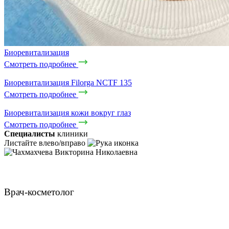
Биоревитализация
Смотреть подробнее
Биоревитализация Filorga NCTF 135
Смотреть подробнее
Биоревитализация кожи вокруг глаз
Смотреть подробнее
Специалисты
клиники
Листайте влево/вправо
Чахмахчева Викторина Николаевна
Врач-косметолог
ЗАПИСАТЬСЯ