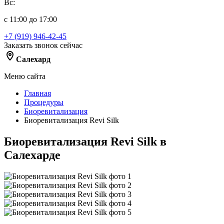
Вс:
с 11:00 до 17:00
+7 (919) 946-42-45
Заказать звонок сейчас
Салехард
Меню сайта
Главная
Процедуры
Биоревитализация
Биоревитализация Revi Silk
Биоревитализация Revi Silk в
Салехарде