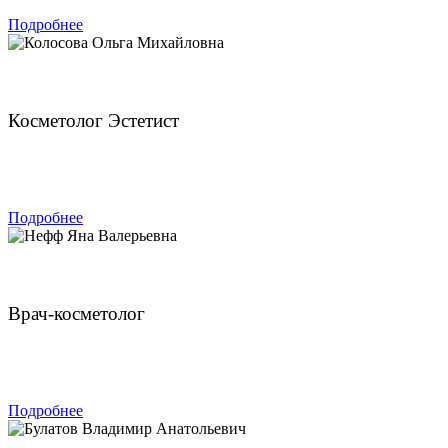
Подробнее
Колосова Ольга Михайловна
Косметолог Эстетист
ЗАПИСАТЬСЯ
Подробнее
Нефф Яна Валерьевна
Врач-косметолог
ЗАПИСАТЬСЯ
Подробнее