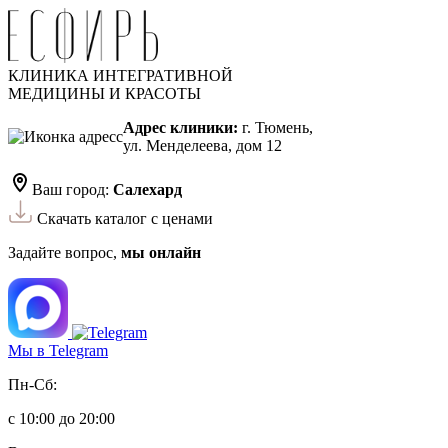
КЛИНИКА ИНТЕГРАТИВНОЙ
МЕДИЦИНЫ И КРАСОТЫ
Адрес клиники:
г. Тюмень,
ул. Менделеева, дом 12
Ваш город:
Салехард
Скачать каталог с ценами
Задайте вопрос,
мы онлайн
Мы в Telegram
Пн-Сб:
с 10:00 до 20:00