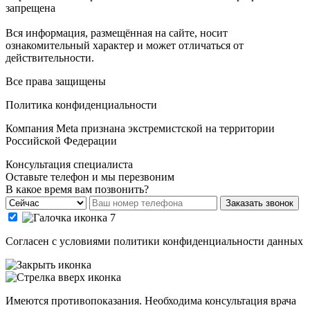
запрещена
Вся информация, размещённая на сайте, носит
ознакомительный характер и может отличаться от
действительности.
Все права защищены
Политика конфиденциальности
Компания Meta признана экстремистской на территории
Российской Федерации
Консультация специалиста
Оставьте телефон и мы перезвоним
В какое время вам позвонить?
Заказать звонок
Cогласен с условиями
политики конфиденциальности данных
Имеются противопоказания. Необходима консультация врача