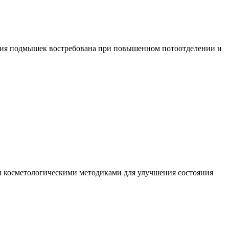
яция подмышек востребована при повышенном потоотделении и
и косметологическими методиками для улучшения состояния