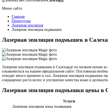
Салехард
Меню сайта
Главная
Процедуры
Лазерная эпиляция
Лазерная эпиляция подмышек
Лазерная эпиляция подмышек в Салеха
Лазерная эпиляция подмышек в Салехарде по низким ценам за
ознакомиться на нашем официальном сайте. Постоянная необхо
отводят много времени и сил. Лазерная эпиляция подмышек пр
сокращение роста волос и улучшение качества кожи в деликатн
Лазерная эпиляция подмышки цены в 
Услуги
Лазерная эпиляция зоны подмышек