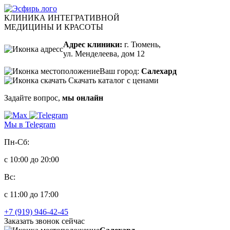
КЛИНИКА ИНТЕГРАТИВНОЙ
МЕДИЦИНЫ И КРАСОТЫ
Адрес клиники:
г. Тюмень,
ул. Менделеева, дом 12
Ваш город:
Салехард
Скачать каталог с ценами
Задайте вопрос,
мы онлайн
Мы в Telegram
Пн-Сб:
с 10:00 до 20:00
Вс:
с 11:00 до 17:00
+7 (919) 946-42-45
Заказать звонок сейчас