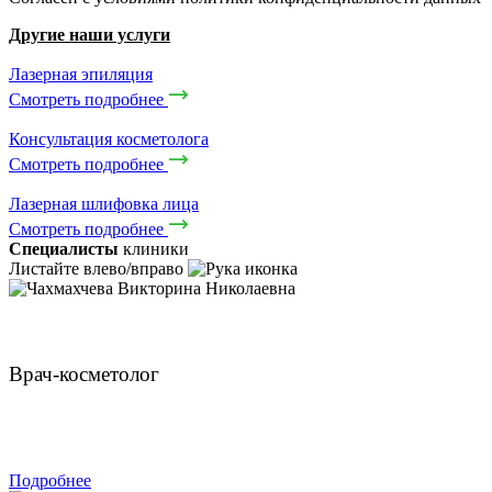
Другие наши услуги
Лазерная эпиляция
Смотреть подробнее
Консультация косметолога
Смотреть подробнее
Лазерная шлифовка лица
Смотреть подробнее
Специалисты
клиники
Листайте влево/вправо
Чахмахчева Викторина Николаевна
Врач-косметолог
ЗАПИСАТЬСЯ
Подробнее