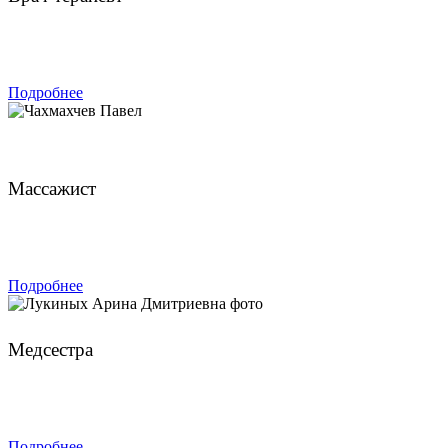
ЗАПИСАТЬСЯ
Подробнее
Чахмахчев Павел
Массажист
ЗАПИСАТЬСЯ
Подробнее
Лукиных Арина Дмитриевна
Медсестра
ЗАПИСАТЬСЯ
Подробнее