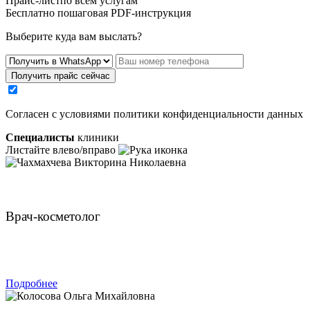
Прайс-листпо всем услугам
Бесплатно пошаговая PDF-инструкция
Выберите куда вам выслать?
Получить прайс сейчас
Cогласен с условиями
политики конфиденциальности данных
Специалисты
клиники
Листайте влево/вправо
Чахмахчева Викторина Николаевна
Врач-косметолог
ЗАПИСАТЬСЯ
Подробнее