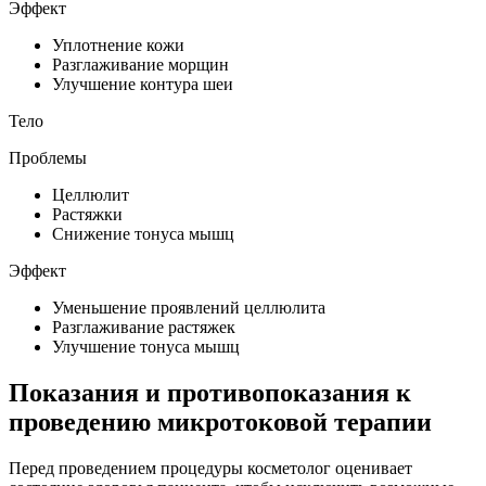
Эффект
Уплотнение кожи
Разглаживание морщин
Улучшение контура шеи
Тело
Проблемы
Целлюлит
Растяжки
Снижение тонуса мышц
Эффект
Уменьшение проявлений целлюлита
Разглаживание растяжек
Улучшение тонуса мышц
Показания и противопоказания к
проведению микротоковой терапии
Перед проведением процедуры косметолог оценивает