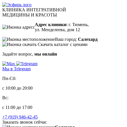
КЛИНИКА ИНТЕГРАТИВНОЙ
МЕДИЦИНЫ И КРАСОТЫ
Адрес клиники:
г. Тюмень,
ул. Менделеева, дом 12
Ваш город:
Салехард
Скачать каталог с ценами
Задайте вопрос,
мы онлайн
Мы в Telegram
Пн-Сб:
с 10:00 до 20:00
Вс:
с 11:00 до 17:00
+7 (919) 946-42-45
Заказать звонок сейчас