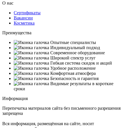
О нас
Сертификаты
Вакансии
Косметика
Преимущества
Опытные специалисты
Индивидуальный подход
Современное оборудование
Широкий спектр услуг
Гибкая система скидок и акций
Удобное расположение
Комфортная атмосфера
Безопасность и гарантия
Видимые результаты в короткие
сроки
Информация
Перепечатка материалов сайта без письменного разрешения
запрещена
Вся информация, размещённая на сайте, носит