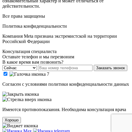
ознакомительный характер и может отличаться от
действительности.
Все права защищены
Политика конфиденциальности
Компания Meta признана экстремистской на территории
Российской Федерации
Консультация специалиста
Оставьте телефон и мы перезвоним
В какое время вам позвонить?
Заказать звонок
Cогласен с условиями
политики конфиденциальности данных
Имеются противопоказания. Необходима консультация врача
Хорошо