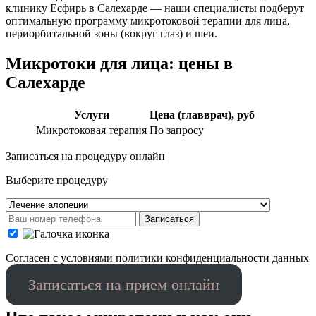
клинику Есфирь в Салехарде — наши специалисты подберут
оптимальную программу микротоковой терапии для лица,
периорбитальной зоны (вокруг глаз) и шеи.
Микротоки для лица: цены в
Салехарде
Услуги
Цена (главврач), руб
Микротоковая терапия
По запросу
Записаться на процедуру онлайн
Выберите процедуру
Записаться
Cогласен с условиями
политики конфиденциальности данных
Записаться на прием онлайн