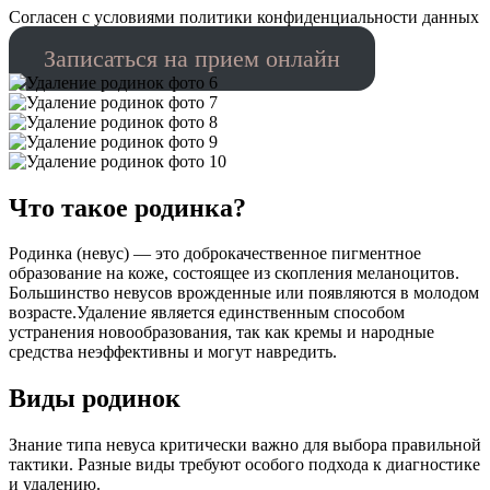
Cогласен с условиями
политики конфиденциальности данных
Записаться на прием онлайн
Что такое родинка?
Родинка (невус) — это доброкачественное пигментное
образование на коже, состоящее из скопления меланоцитов.
Большинство невусов врожденные или появляются в молодом
возрасте.Удаление является единственным способом
устранения новообразования, так как кремы и народные
средства неэффективны и могут навредить.
Виды родинок
Знание типа невуса критически важно для выбора правильной
тактики. Разные виды требуют особого подхода к диагностике
и удалению.