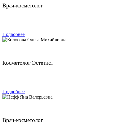
Врач-косметолог
ЗАПИСАТЬСЯ
Подробнее
Колосова Ольга Михайловна
Косметолог Эстетист
ЗАПИСАТЬСЯ
Подробнее
Нефф Яна Валерьевна
Врач-косметолог