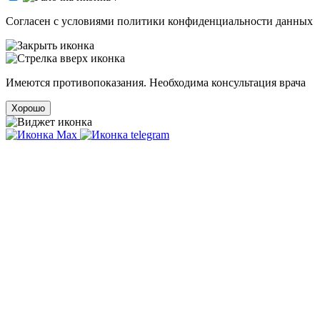
Cогласен с условиями
политики конфиденциальности данных
Имеются противопоказания. Необходима консультация врача
Хорошо