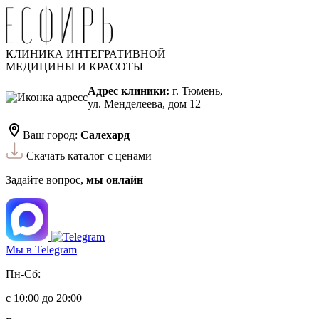
КЛИНИКА ИНТЕГРАТИВНОЙ
МЕДИЦИНЫ И КРАСОТЫ
Адрес клиники:
г. Тюмень,
ул. Менделеева, дом 12
Ваш город:
Салехард
Скачать каталог с ценами
Задайте вопрос,
мы онлайн
Мы в Telegram
Пн-Сб:
с 10:00 до 20:00