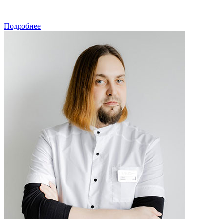
ЗАПИСАТЬСЯ
Подробнее