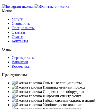
Меню
Услуги
Стоимость
Специалисты
Отзывы
Статьи
Контакты
О нас
Сертификаты
Вакансии
Косметика
Преимущества
Опытные специалисты
Индивидуальный подход
Современное оборудование
Широкий спектр услуг
Гибкая система скидок и акций
Удобное расположение