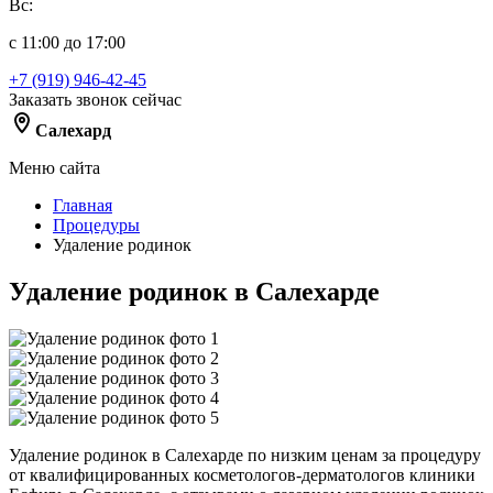
Вс:
с 11:00 до 17:00
+7 (919) 946-42-45
Заказать звонок сейчас
Салехард
Меню сайта
Главная
Процедуры
Удаление родинок
Удаление родинок в Салехарде
Удаление родинок в Салехарде по низким ценам за процедуру
от квалифицированных косметологов-дерматологов клиники