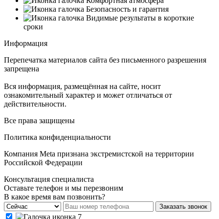
Комфортная атмосфера
Безопасность и гарантия
Видимые результаты в короткие
сроки
Информация
Перепечатка материалов сайта без письменного разрешения
запрещена
Вся информация, размещённая на сайте, носит
ознакомительный характер и может отличаться от
действительности.
Все права защищены
Политика конфиденциальности
Компания Meta признана экстремистской на территории
Российской Федерации
Консультация специалиста
Оставьте телефон и мы перезвоним
В какое время вам позвонить?
Заказать звонок