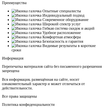
Преимущества
Опытные специалисты
Индивидуальный подход
Современное оборудование
Широкий спектр услуг
Гибкая система скидок и акций
Удобное расположение
Комфортная атмосфера
Безопасность и гарантия
Видимые результаты в короткие
сроки
Информация
Перепечатка материалов сайта без письменного разрешения
запрещена
Вся информация, размещённая на сайте, носит
ознакомительный характер и может отличаться от
действительности.
Все права защищены
Политика конфиденциальности