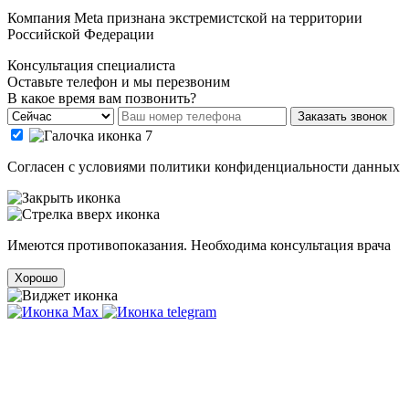
Компания Meta признана экстремистской на территории
Российской Федерации
Консультация специалиста
Оставьте телефон и мы перезвоним
В какое время вам позвонить?
Заказать звонок
Cогласен с условиями
политики конфиденциальности данных
Имеются противопоказания. Необходима консультация врача
Хорошо