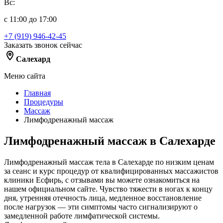
Вс:
с 11:00 до 17:00
+7 (919) 946-42-45
Заказать звонок сейчас
Салехард
Меню сайта
Главная
Процедуры
Массаж
Лимфодренажный массаж
Лимфодренажный массаж в Салехарде
Лимфодренажный массаж тела в Салехарде по низким ценам
за сеанс и курс процедур от квалифицированных массажистов
клиники Есфирь, с отзывами вы можете ознакомиться на
нашем официальном сайте. Чувство тяжести в ногах к концу
дня, утренняя отечность лица, медленное восстановление
после нагрузок — эти симптомы часто сигнализируют о
замедленной работе лимфатической системы.