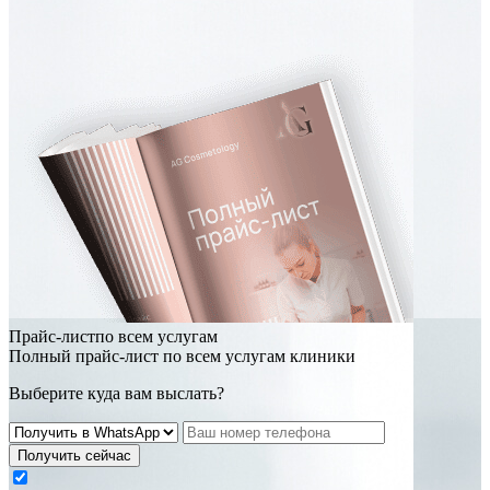
Прайс-листпо всем услугам
Полный прайс-лист по всем услугам клиники
Выберите куда вам выслать?
Получить сейчас