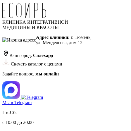
КЛИНИКА ИНТЕГРАТИВНОЙ
МЕДИЦИНЫ И КРАСОТЫ
Адрес клиники:
г. Тюмень,
ул. Менделеева, дом 12
Ваш город:
Салехард
Скачать каталог с ценами
Задайте вопрос,
мы онлайн
Мы в Telegram
Пн-Сб:
с 10:00 до 20:00