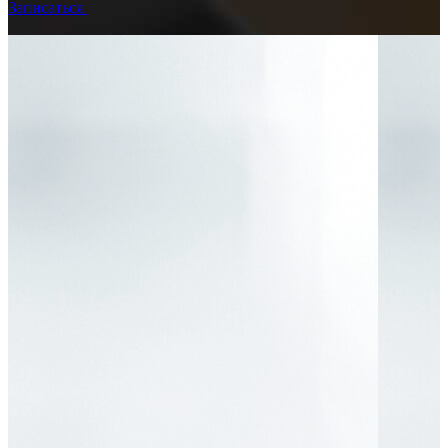
Записаться