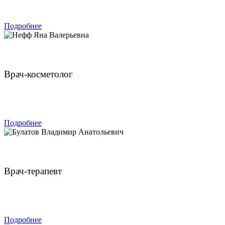
ЗАПИСАТЬСЯ
Подробнее
Нефф Яна Валерьевна
Врач-косметолог
ЗАПИСАТЬСЯ
Подробнее
Булатов Владимир Анатольевич
Врач-терапевт
ЗАПИСАТЬСЯ
Подробнее