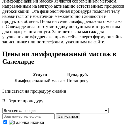
Лимфодренажный массаж является современным методом,
направленным на мягкую активацию естественных процессов
детоксикации. Эта физиологичная процедура помогает телу
избавиться от избыточной межклеточной жидкости и
продуктов обмена. Цены на сеанс лимфодренажного массажа
в Салехарде делают эту методику доступным инструментом
для поддержания тонуса. Запишитесь на массаж для
улучшения лимфодренажа прямо сейчас через форму онлайн-
записи ниже или по телефонам, указанным на сайте.
Цены на лимфодренажный массаж в
Салехарде
Услуги
Цена, руб.
Лимфодренажный массаж
По запросу
Записаться на процедуру онлайн
Выберите процедуру
Записаться