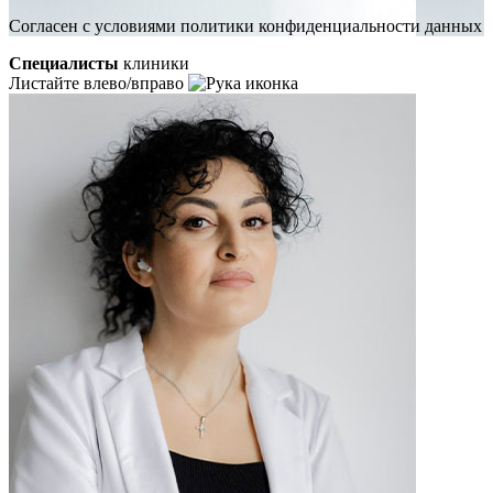
Cогласен с условиями
политики конфиденциальности данных
Специалисты
клиники
Листайте влево/вправо